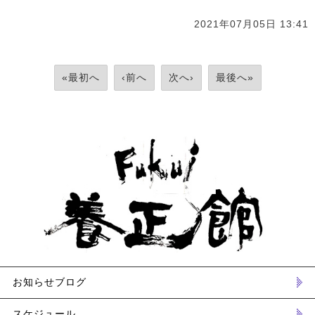
2021年07月05日 13:41
«最初へ
‹前へ
次へ›
最後へ»
お知らせブログ
スケジュール