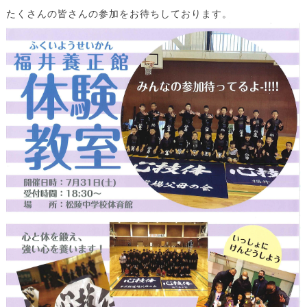
たくさんの皆さんの参加をお待ちしております。