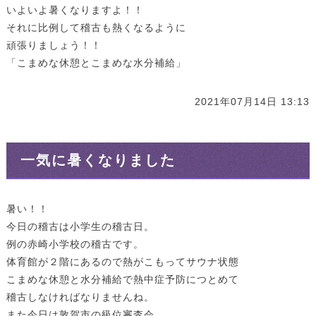
いよいよ暑くなりますよ！！
それに比例して稽古も熱くなるように
頑張りましょう！！
「こまめな休憩とこまめな水分補給」
2021年07月14日 13:13
一気に暑くなりました
暑い！！
今日の稽古は小学生の稽古日。
例の赤崎小学校の稽古です。
体育館が２階にあるので熱がこもってサウナ状態
こまめな休憩と水分補給で熱中症予防につとめて
稽古しなければなりませんね。
また今日は敦賀市の級位審査会