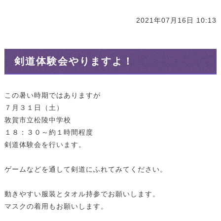
2021年07月16日 10:13
剣道体験会やりますよ！
この暑い時期ではありますが
７月３１日（土）
敦賀市立松陵中学校
１８：３０～約１時間程度
剣道体験会を行います。
ゲームなどを通して剣道にふれてみてください。
動きやすい服装とタオル持参でお願いします。
マスクの着用もお願いします。