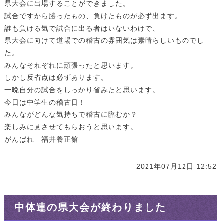
県大会に出場することができました。
試合ですから勝ったもの、負けたものが必ず出ます。
誰も負ける気で試合に出る者はいないわけで、
県大会に向けて道場での稽古の雰囲気は素晴らしいものでし
た。
みんなそれぞれに頑張ったと思います。
しかし反省点は必ずあります。
一晩自分の試合をしっかり省みたと思います。
今日は中学生の稽古日！
みんながどんな気持ちで稽古に臨むか？
楽しみに見させてもらおうと思います。
がんばれ 福井養正館
2021年07月12日 12:52
中体連の県大会が終わりました