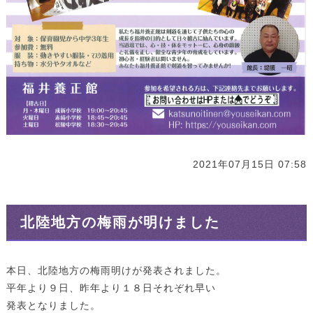
2021年07月15日 07:58
北陸地方の梅雨が明けました
本日、北陸地方の梅雨明けが発表されました。
平年より９日、昨年より１８日それぞれ早い
発表となりました。