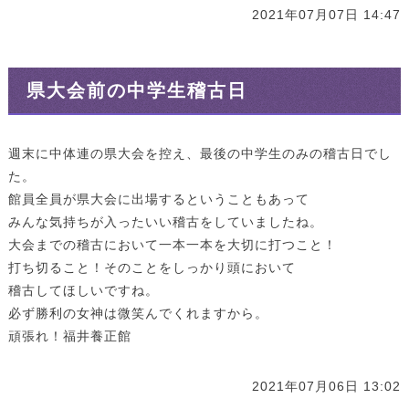
2021年07月07日 14:47
県大会前の中学生稽古日
週末に中体連の県大会を控え、最後の中学生のみの稽古日でし
た。
館員全員が県大会に出場するということもあって
みんな気持ちが入ったいい稽古をしていましたね。
大会までの稽古において一本一本を大切に打つこと！
打ち切ること！そのことをしっかり頭において
稽古してほしいですね。
必ず勝利の女神は微笑んでくれますから。
頑張れ！福井養正館
2021年07月06日 13:02