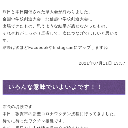
昨日と本日開催された県大会が終わりました。
全国中学校剣道大会、北信越中学校剣道大会に
出場できたもの、思うような結果が残せなかったもの、
それぞれがしっかり反省して、次につなげてほしいと思いま
す。
結果は後ほどFacebookやInstagramにアップしますね！
2021年07月11日 19:57
いろんな意味でいよいよです！！
館長の堤腰です
本日、敦賀市の新型コロナワクチン接種に行ってきました。
待ちに待ったワクチン接種です。