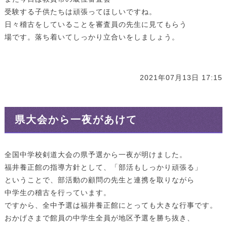
受験する子供たちは頑張ってほしいですね。
日々稽古をしていることを審査員の先生に見てもらう
場です。落ち着いてしっかり立合いをしましょう。
2021年07月13日 17:15
県大会から一夜があけて
全国中学校剣道大会の県予選から一夜が明けました。
福井養正館の指導方針として、「部活もしっかり頑張る」
ということで、部活動の顧問の先生と連携を取りながら
中学生の稽古を行っています。
ですから、全中予選は福井養正館にとっても大きな行事です。
おかげさまで館員の中学生全員が地区予選を勝ち抜き、