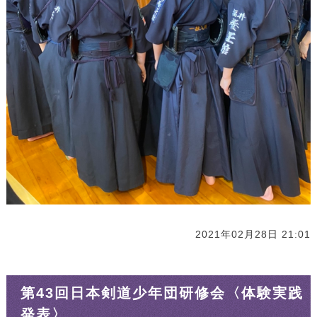
2021年02月28日 21:01
第43回日本剣道少年団研修会〈体験実践
発表〉