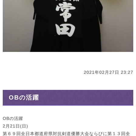
2021年02月27日 23:27
OBの活躍
OBの活躍
2月21日(日)
第６９回全日本都道府県対抗剣道優勝大会ならびに第１３回全