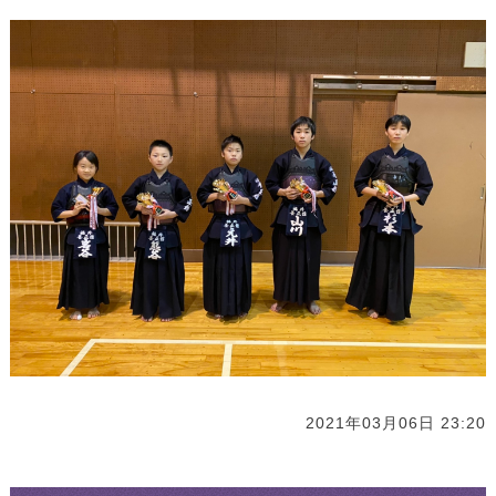
2021年03月06日 23:20