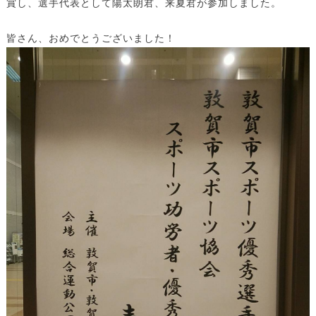
賞し、選手代表として陽太朗君、来夏君が参加しました。
皆さん、おめでとうございました！