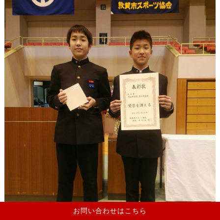
お問い合わせはこちら