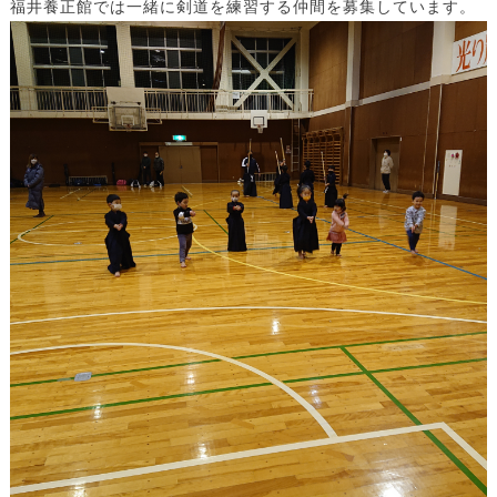
福井養正館では一緒に剣道を練習する仲間を募集しています。