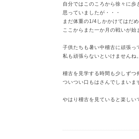
自分ではこのころから徐々に歩
思っていましたが・・・
まだ体重の1/4しかかけてはだ
ここからまた一か月の戦いが始
子供たちも暑い中稽古に頑張っ
私も頑張らないといけませんね
稽古を見学する時間も少しずつ
ついつい口もはさんでしまいま
やはり稽古を見ていると楽しい