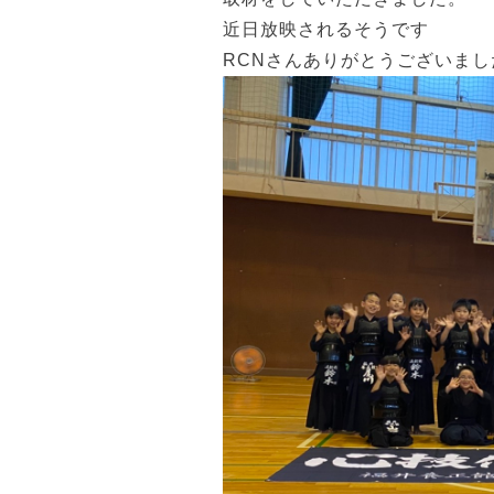
近日放映されるそうです
RCNさんありがとうございまし