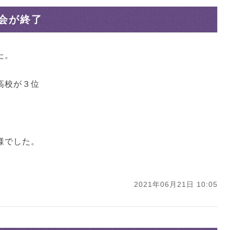
会が終了
た。
高校が３位
様でした。
2021年06月21日 10:05