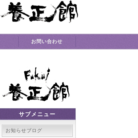
場｜敦賀市
お問い合わせ
サブメニュー
お知らせブログ