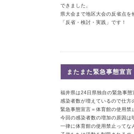
できました。
県大会まで地区大会の反省点を
「反省・検討・実践」です！
またまた緊急事態宣言
福井県は24日県独自の緊急事
感染者数が増えているので仕方
緊急事態宣言＝体育館の使用禁
今回の感染者数の増加の原因は
一律に体育館の使用禁止ってな