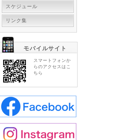
スケジュール
リンク集
モバイルサイト
スマートフォンか
らのアクセスはこ
ちら