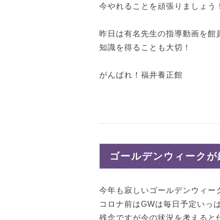
今やれることを頑張りましょう
昨日は有名先生の指導動画を館
知識を得ることも大切！
がんばれ！福井養正館
ゴールデンウィークが
今年も寂しいゴールデンウィー
コロナ前はGWは毎日予定いっ
残念ですが今の状況を考えると