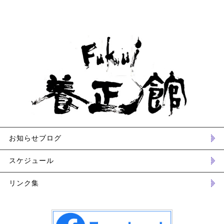
お知らせブログ
スケジュール
リンク集