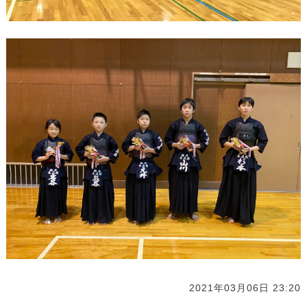
2021年03月06日 23:20