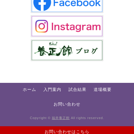
ホーム
入門案内
試合結果
道場概要
お問い合わせ
Copyright ©
福井養正館
All rights reserved.
お問い合わせはこちら