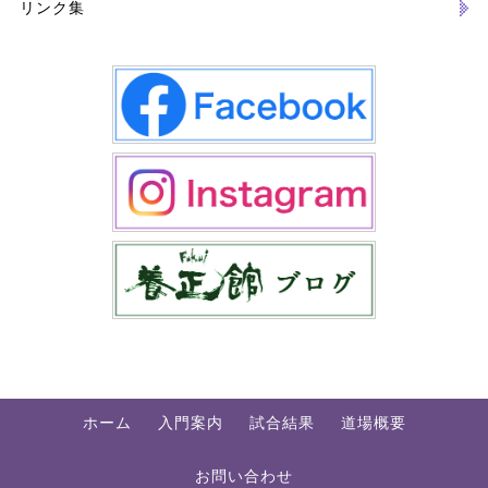
リンク集
ホーム
入門案内
試合結果
道場概要
お問い合わせ