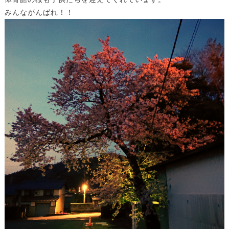
みんながんばれ！！