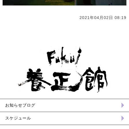
2021年04月02日 08:19
お知らせブログ
スケジュール