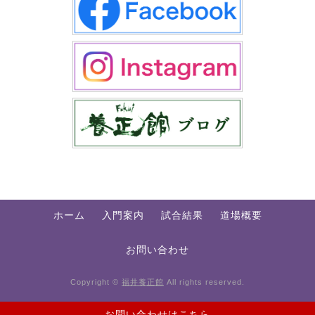
ホーム
入門案内
試合結果
道場概要
お問い合わせ
Copyright ©
福井養正館
All rights reserved.
お問い合わせはこちら