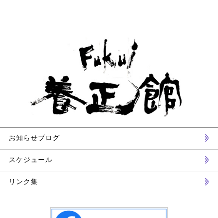
お知らせブログ
スケジュール
リンク集