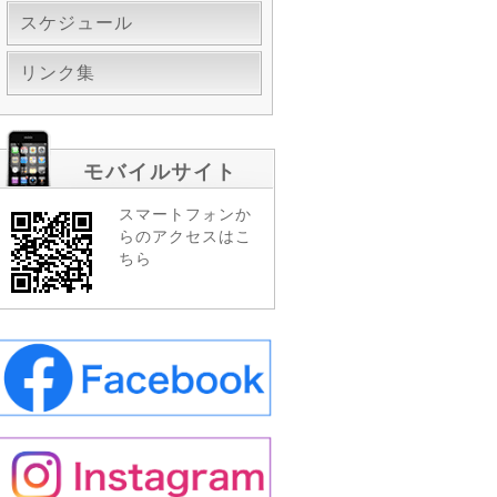
スケジュール
リンク集
モバイルサイト
スマートフォンか
らのアクセスはこ
ちら