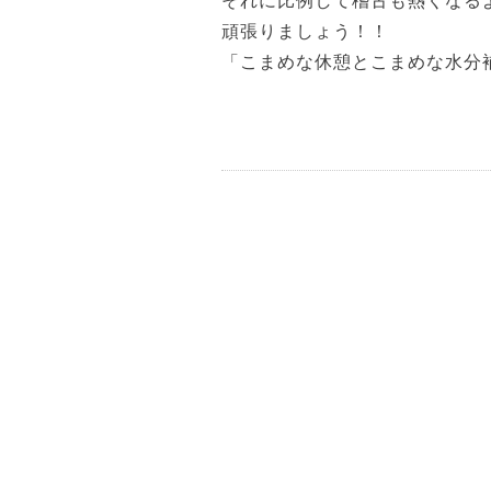
それに比例して稽古も熱くなる
頑張りましょう！！
「こまめな休憩とこまめな水分