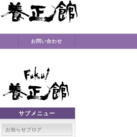
場｜敦賀市
お問い合わせ
サブメニュー
お知らせブログ