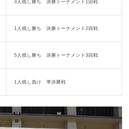
3人残し勝ち 決勝トーナメント1回戦
1人残し勝ち 決勝トーナメント2回戦
5人残し勝ち 決勝トーナメント3回戦
1人残し負け 準決勝戦