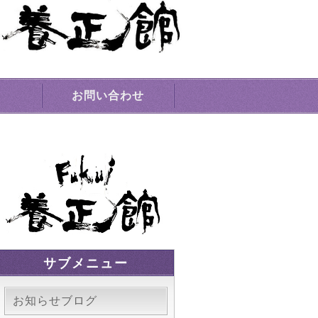
場｜敦賀市
お問い合わせ
サブメニュー
お知らせブログ