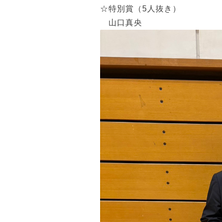
☆特別賞（5人抜き）
山口真央