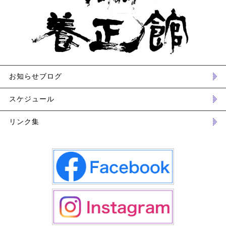
お知らせブログ
スケジュール
リンク集