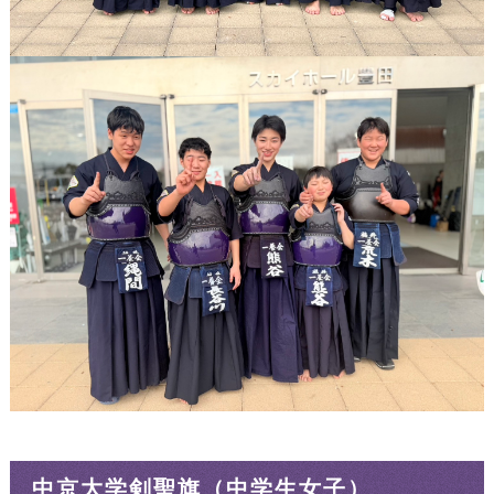
中京大学剣聖旗（中学生女子）