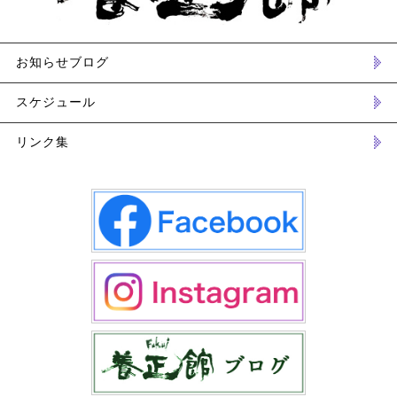
お知らせブログ
スケジュール
リンク集