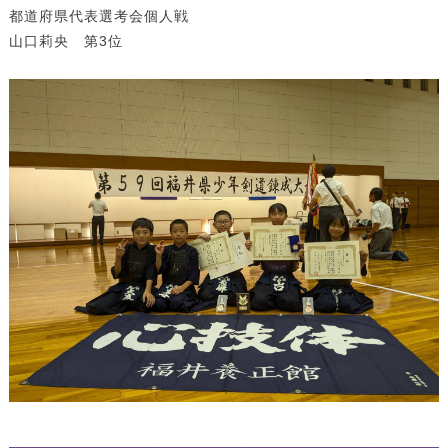
都道府県代表選考会個人戦
山口莉央 第3位