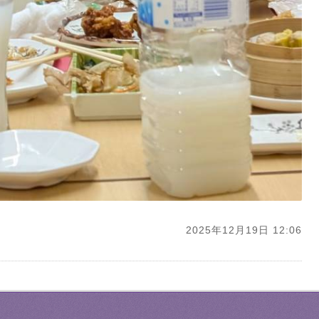
2025年12月19日 12:06