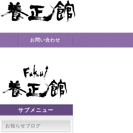
場｜敦賀市
お問い合わせ
サブメニュー
お知らせブログ