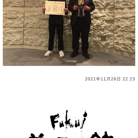
2021年11月26日 22:23