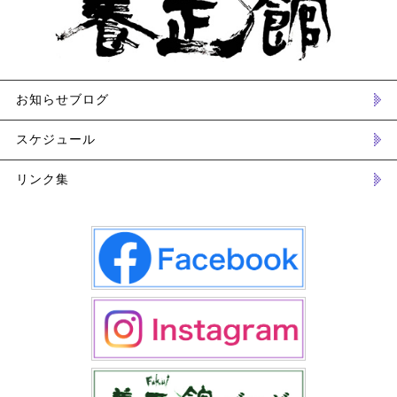
お知らせブログ
スケジュール
リンク集