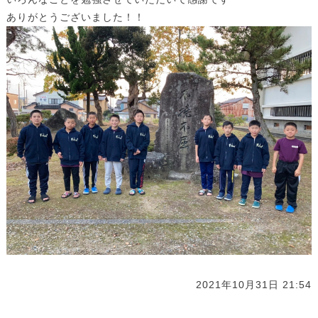
ありがとうございました！！
2021年10月31日 21:54