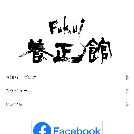
お知らせブログ
スケジュール
リンク集