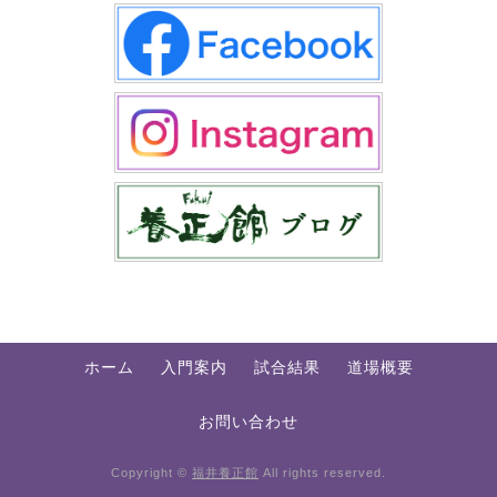
ホーム
入門案内
試合結果
道場概要
お問い合わせ
Copyright ©
福井養正館
All rights reserved.