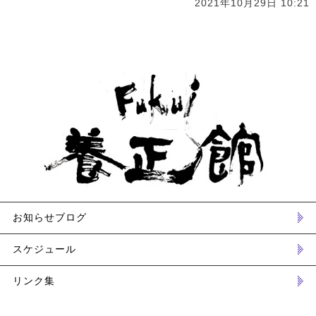
2021年10月29日 10:21
お知らせブログ
スケジュール
リンク集